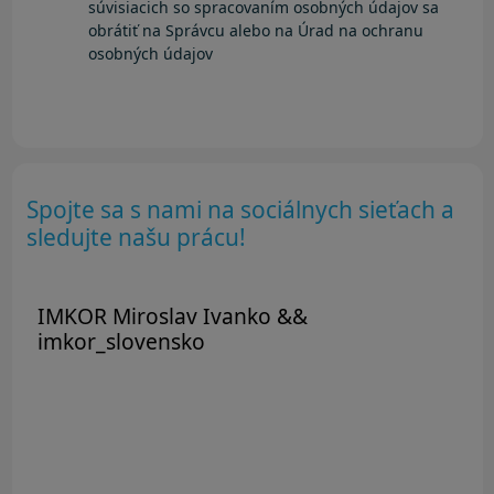
súvisiacich so spracovaním osobných údajov sa
obrátiť na Správcu alebo na Úrad na ochranu
osobných údajov
Spojte sa s nami na sociálnych sieťach a
sledujte našu prácu!
IMKOR Miroslav Ivanko &&
imkor_slovensko